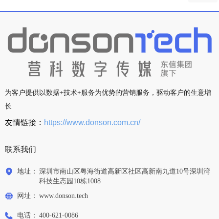
400-621-0086
为客户提供以数据+技术+服务为优势的营销服务，驱动客户的生意增
长
友情链接：
https://www.donson.com.cn/
联系我们
地址：
深圳市南山区粤海街道高新区社区高新南九道10号深圳湾
科技生态园10栋1008
网址：
www.donson.tech
电话：
400-621-0086