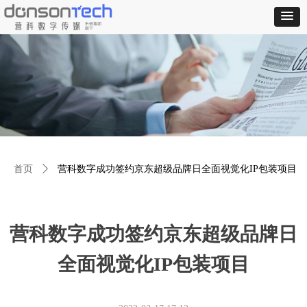
首页
ꄲ
营科数字成功签约京东超级品牌日全面视觉化IP包装项目
营科数字成功签约京东超级品牌日
全面视觉化IP包装项目