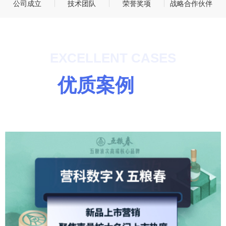
公司成立
技术团队
荣誉奖项
战略合作伙伴
EXCELLENT CASES
优质案例