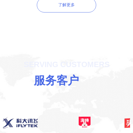
了解更多
SERVING CUSTOMERS
服务客户