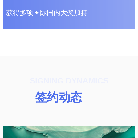
获得多项国际国内大奖加持
SIGNING DYNAMICS
签约动态